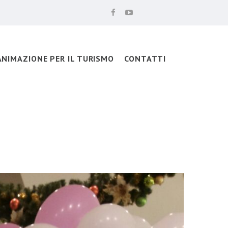
ANIMAZIONE PER IL TURISMO
CONTATTI