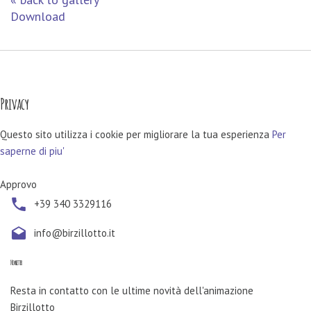
Download
Privacy
Questo sito utilizza i cookie per migliorare la tua esperienza
Per
saperne di piu'
Approvo
+39 340 3329116
info@birzillotto.it
Newsletter
Resta in contatto con le ultime novità dell'animazione
Birzillotto